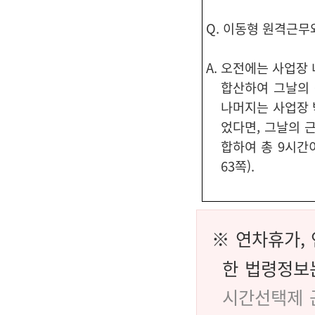
Q. 이동형 원격근무
A. 오전에는 사업장
합산하여 그날의 
나머지는 사업장 
었다면, 그날의 
합하여 총 9시간
63쪽).
※ 연차휴가,
한 법령정보
시간선택제 