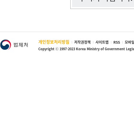
개인정보처리방침
저작권정책
사이트맵
RSS
모바일
Copyright ⓒ 1997-2023 Korea Ministry of Government Legi