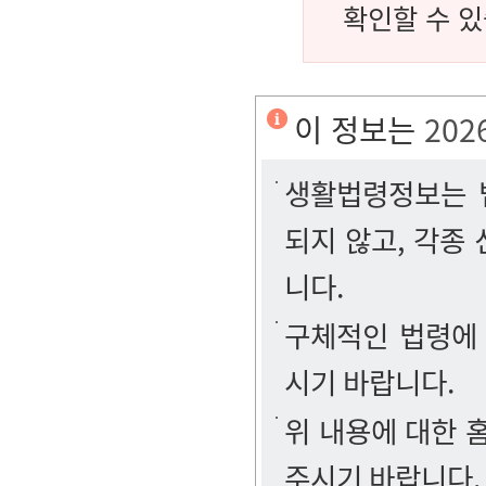
확인할 수 있
이 정보는
202
생활법령정보는 법
되지 않고, 각종
니다.
구체적인 법령에
시기 바랍니다.
위 내용에 대한
주시기 바랍니다.