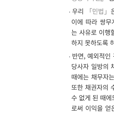
우리
「민법」
이에 따라 쌍무
는 사유로 이행
하지 못하도록 
반면, 예외적인
당사자 일방의 
때에는 채무자는
또한 채권자의 
수 없게 된 때에
로써 이익을 얻