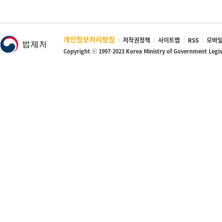
개인정보처리방침
저작권정책
사이트맵
RSS
모바일
Copyright ⓒ 1997-2023 Korea Ministry of Government Legi