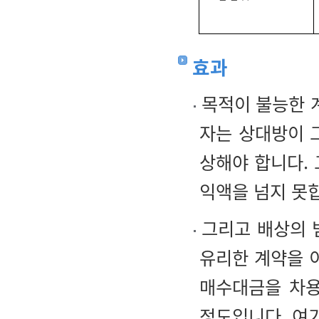
효과
목적이 불능한 계
자는 상대방이 
상해야 합니다.
익액을 넘지 못
그리고 배상의 
유리한 계약을 
매수대금을 차용
정도입니다. 여