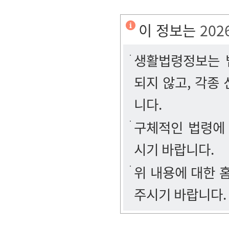
이 정보는
202
생활법령정보는 법
되지 않고, 각종
니다.
구체적인 법령에
시기 바랍니다.
위 내용에 대한
주시기 바랍니다.