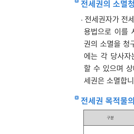
전세권의 소멸
전세권자가 전세
용법으로 이를 
권의 소멸을 청
에는 각 당사자
할 수 있으며 
세권은 소멸합니
전세권 목적물의
구분