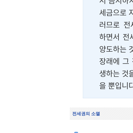
서 금지하
세금으로 지
러므로 전
하면서 전
양도하는 것
장래에 그
생하는 것을
을 뿐입니
전세권의 소멸