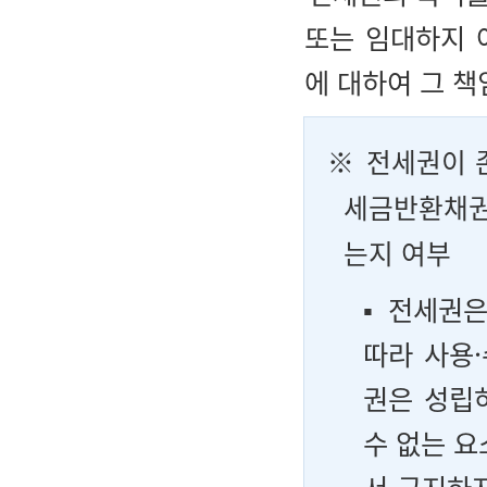
또는 임대하지 
에 대하여 그 책
※ 전세권이 
세금반환채권
는지 여부
▪ 전세권
따라 사용
권은 성립
수 없는 요