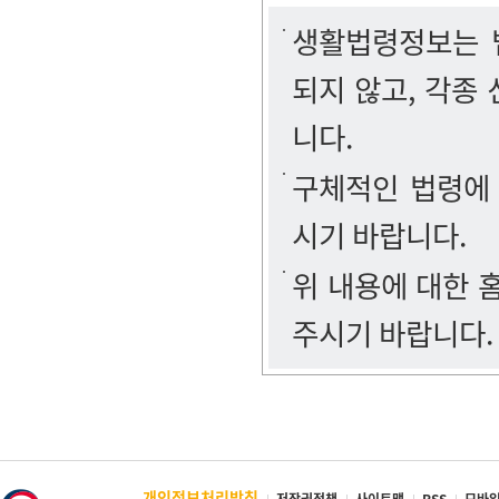
생활법령정보는 법
되지 않고, 각종
니다.
구체적인 법령에
시기 바랍니다.
위 내용에 대한
주시기 바랍니다.
개인정보처리방침