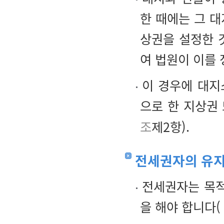
한 때에는 그 
상권을 설정한 
여 법원이 이를 
이 경우에 대지
으로 한 지상권
조
제2항).
전세권자의 유
전세권자는 목적
을 해야 합니다(