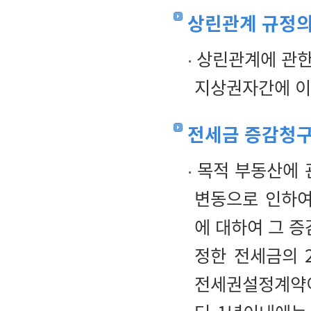
상린관계 규정의
상린관계에 관한
지상권자간에 이
전세금 증감청
목적 부동산에 
변동으로 인하여
에 대하여 그 증
정한 전세금의 
전세권설정계약이