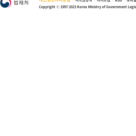
저작권정책
사이트맵
RSS
모바일
Copyright ⓒ 1997-2023 Korea Ministry of Government Legi