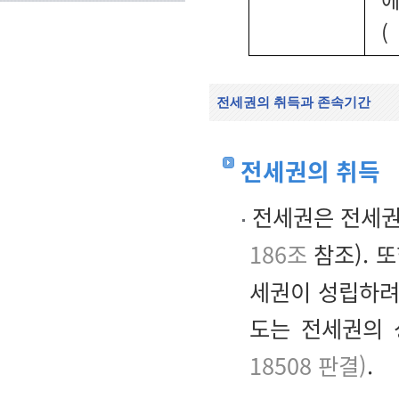
(
전세권의 취득과 존속기간
전세권의 취득
전세권은 전세권
186조
참조). 
세권이 성립하려
도는 전세권의
18508 판결)
.