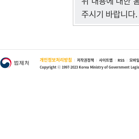
위 내용에 대한
주시기 바랍니다.
개인정보처리방침
저작권정책
사이트맵
RSS
모바일
Copyright ⓒ 1997-2023 Korea Ministry of Government Legi