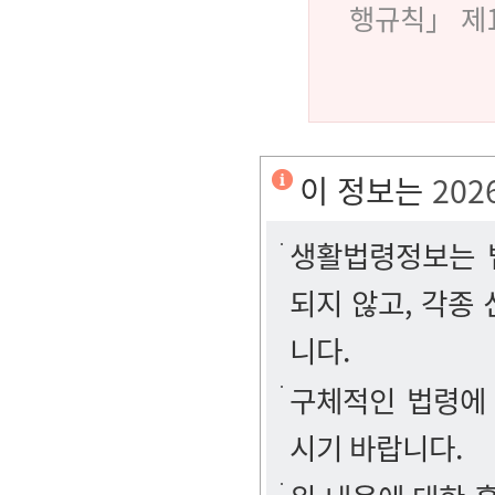
행규칙」 제
이 정보는
202
생활법령정보는 법
되지 않고, 각종
니다.
구체적인 법령에
시기 바랍니다.