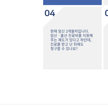
04
현재 임신 2개월차입니다.
임신ㆍ출산 진료비를 지원해
주는 제도가 있다고 하던데,
진료를 받고 난 뒤에도
청구할 수 있나요?