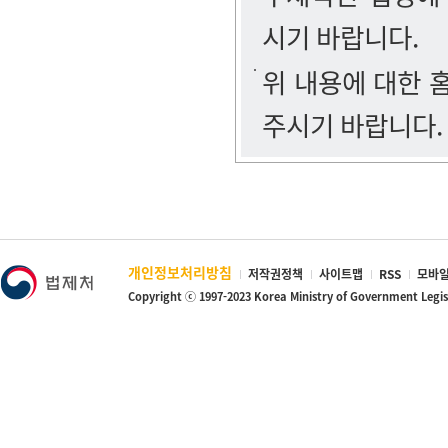
시기 바랍니다.
위 내용에 대한
주시기 바랍니다.
개인정보처리방침
저작권정책
사이트맵
RSS
모바일
Copyright ⓒ 1997-2023 Korea Ministry of Government Legi