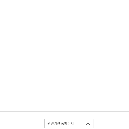
관련기관 홈페이지