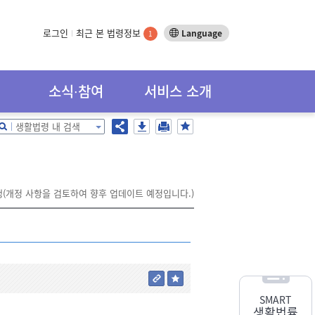
로그인
최근 본 법령정보
Language
1
소식∙참여
서비스 소개
생활법령 내 검색
시행(개정 사항을 검토하여 향후 업데이트 예정입니다.)
SMART
생활법률