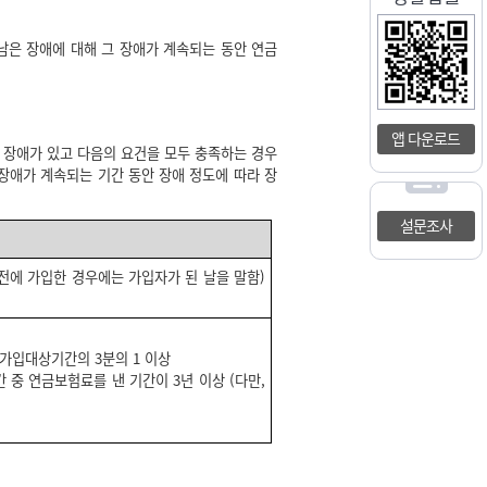
은 장애에 대해 그 장애가 계속되는 동안 연금
앱 다운로드
장애가 있고 다음의 요건을 모두 충족하는 경우
 장애가 계속되는 기간 동안 장애 정도에 따라 장
설문조사
세 전에 가입한 경우에는 가입자가 된 날을 말함)
 가입대상기간의 3분의 1 이상
 중 연금보험료를 낸 기간이 3년 이상 (다만,