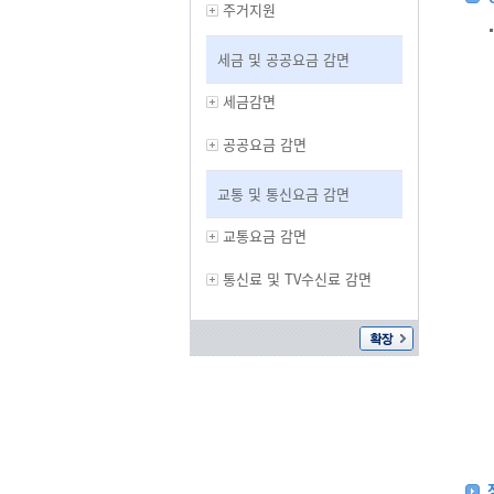
주거지원
세금 및 공공요금 감면
세금감면
공공요금 감면
교통 및 통신요금 감면
교통요금 감면
통신료 및 TV수신료 감면