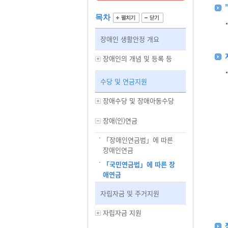
목차
장애인 생활안정 개요
장애인의 개념 및 등록 등
수당 및 연금지원
장애수당 및 장애아동수당
장애(인)연금
「장애인연금법」에 따른
장애인연금
「국민연금법」에 따른 장
애연금
자립자금 및 주거지원
자립자금 지원