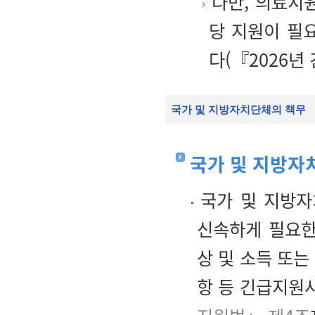
다만, 의료지원
당 지원이 필
다(『2026년
국가 및 지방자치단체의 책무
국가 및 지방자
국가 및 지방자
신속하게 필요한
상 및 소득 또는
항 등 긴급지원