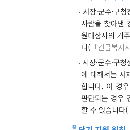
시장·군수·구청
사람을 찾아낸 
원대상자의 거주
다(
「긴급복지지
시장·군수·구청
에 대해서는 지
합니다. 이 경
판단되는 경우 
할 수 있습니다(
단기 지원 원칙