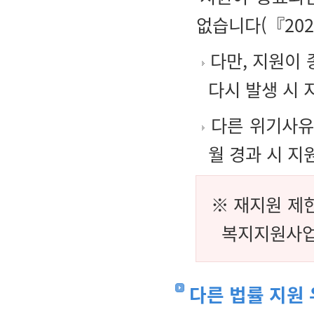
없습니다(『202
다만, 지원이 
다시 발생 시 
다른 위기사유라
월 경과 시 지
※ 재지원 제한
복지지원사업
다른 법률 지원