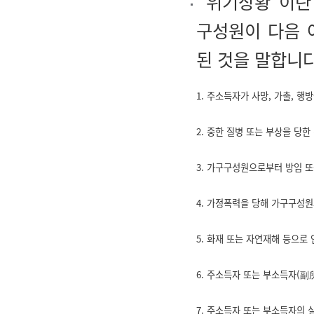
"위기상황"이란 
구성원이 다음 
된 것을 말합니다
1. 주소득자가 사망, 가출, 
2. 중한 질병 또는 부상을 당한
3. 가구구성원으로부터 방임 또
4. 가정폭력을 당해 가구구성
5. 화재 또는 자연재해 등으로
6. 주소득자 또는 부소득자(副
7. 주소득자 또는 부소득자의 