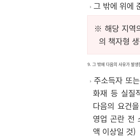
그 밖에 위에 
※ 해당 지역의 
의 책자형 
9. 그 밖에 다음의 사유가 발생
주소득자 또는 
화재 등 실질
다음의 요건을
영업 곤란 전
액 이상일 것)