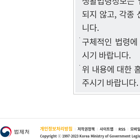
생활법령정보는 법
되지 않고, 각종
니다.
구체적인 법령에
시기 바랍니다.
위 내용에 대한
주시기 바랍니다.
개인정보처리방침
저작권정책
사이트맵
RSS
모바일
Copyright ⓒ 1997-2023 Korea Ministry of Government Legi