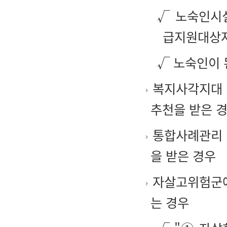
√ 노숙인시
급지원대상자
√ 노숙인이 
복지사각지대 
추천을 받은 
통합사례관리 
을 받은 경우
자살고위험군에
는 경우