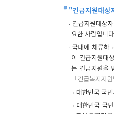
"긴급지원대상
긴급지원대상자는
요한 사람입니다
국내에 체류하고
이 긴급지원대상
는 긴급지원을 
「긴급복지지원법
대한민국 국민
대한민국 국민