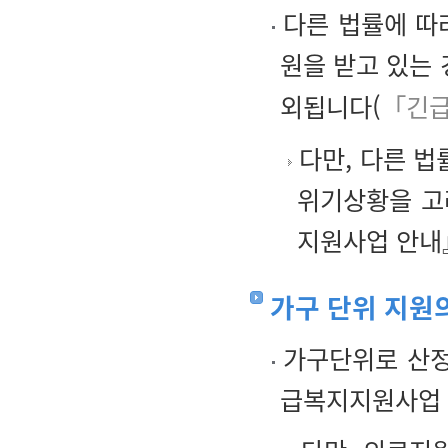
다른 법률에 따
원을 받고 있는
외됩니다(
「긴급
다만, 다른 
위기상황을 고
지원사업 안내』
가구 단위 지원
가구단위로 산정
급복지지원사업 안