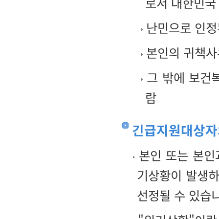
로서 대한민국
난민으로 인정
본인의 귀책사유
그 밖에 보건
람
긴급지원대상자
본인 또는 본인과
기상황이 발생하
선정될 수 있습니