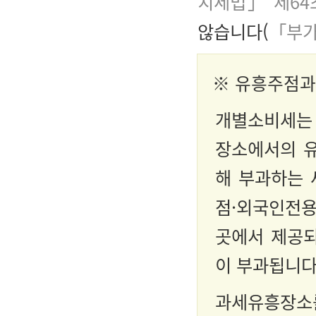
치세법」 제64
않습니다(
「부가
※ 유흥주점과
개별소비세는 
장소에서의 
해 부과하는 
점·외국인전용
곳에서 제공되
이 부과됩니다
과세유흥장소