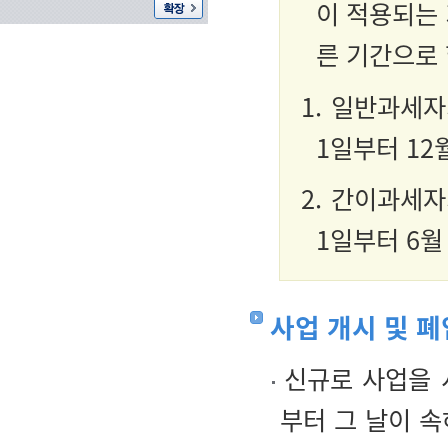
이 적용되는
른 기간으로 
1. 일반과세
1일부터 12
2. 간이과세
1일부터 6월
사업 개시 및 폐
신규로 사업을 
부터 그 날이 