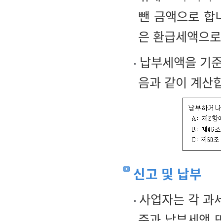
뺀 금액으로 합
은 환급세액으로
납부세액을 기준
음과 같이 계산
신고 및 납부
사업자는 각 과세
준과 납부세액 