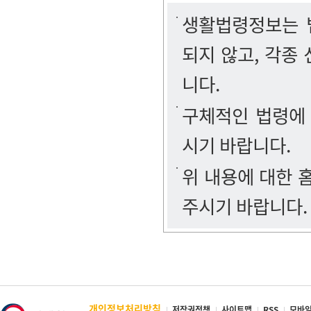
생활법령정보는 법
되지 않고, 각종
니다.
구체적인 법령에
시기 바랍니다.
위 내용에 대한
주시기 바랍니다.
개인정보처리방침
저작권정책
사이트맵
RSS
모바일