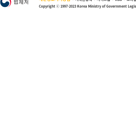
Copyright ⓒ 1997-2023 Korea Ministry of Government Legi