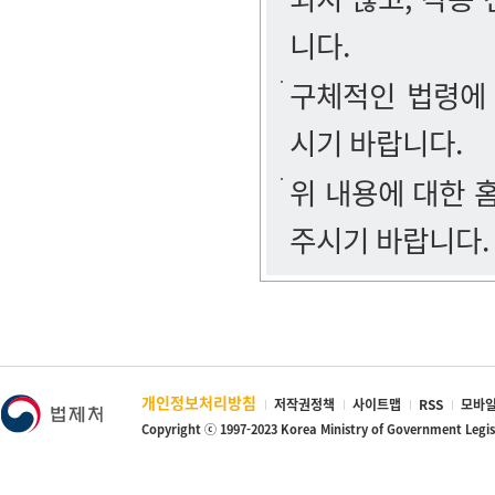
니다.
구체적인 법령에
시기 바랍니다.
위 내용에 대한
주시기 바랍니다.
개인정보처리방침
저작권정책
사이트맵
RSS
모바일
Copyright ⓒ 1997-2023 Korea Ministry of Government Legi