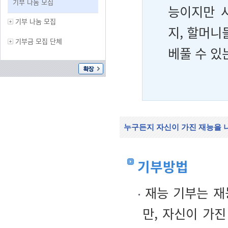
기부 나눔 모집
능이지만 
기부 나눔 모집
지, 할머니
기부금 모집 단체
베풀 수 있
누구든지 자신이 가진 재능을 
기부방법
재능 기부는 재
만, 자신이 가