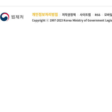
개인정보처리방침
저작권정책
사이트맵
RSS
모바일
Copyright ⓒ 1997-2023 Korea Ministry of Government Legi