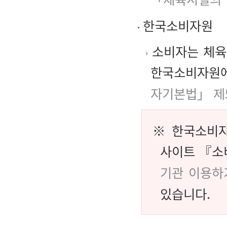
한국소비자원
소비자는 체육
한국소비자원에
자기본법」 제
※ 한국소비자
사이트 『소
기관 이용하
있습니다.