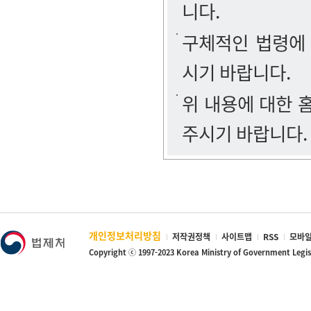
니다.
구체적인 법령에
시기 바랍니다.
위 내용에 대한
주시기 바랍니다.
개인정보처리방침
저작권정책
사이트맵
RSS
모바일
Copyright ⓒ 1997-2023 Korea Ministry of Government Legi