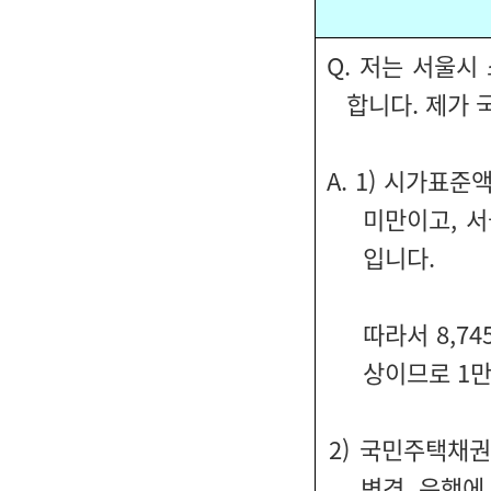
Q. 저는 서울시
합니다. 제가
A. 1) 시가표
미만이고, 서
입니다.
따라서 8,745
상이므로 1만
2) 국민주택채
변경, 은행에