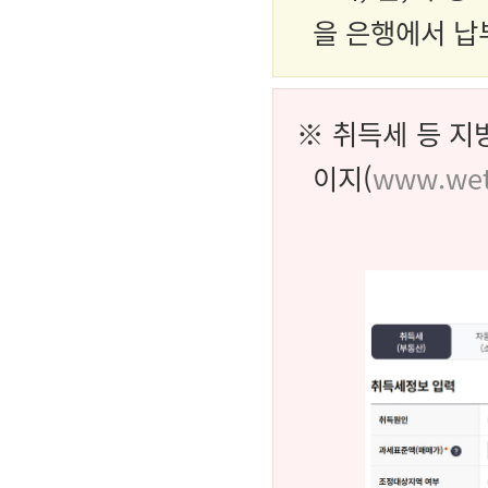
을 은행에서 납
※ 취득세 등 지
이지(
www.wet