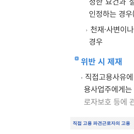
정한 요건과 
인정하는 경우
천재·사변이나
경우
위반 시 제재
직접고용사유에 
용사업주에게는 
로자보호 등에 
직접 고용 파견근로자의 고용