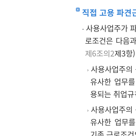
직접 고용 파견
사용사업주가 파
로조건은 다음과
제6조의2
제3항)
사용사업주의 
유사한 업무를
용되는 취업규
사용사업주의 
유사한 업무를
기존 근로조건