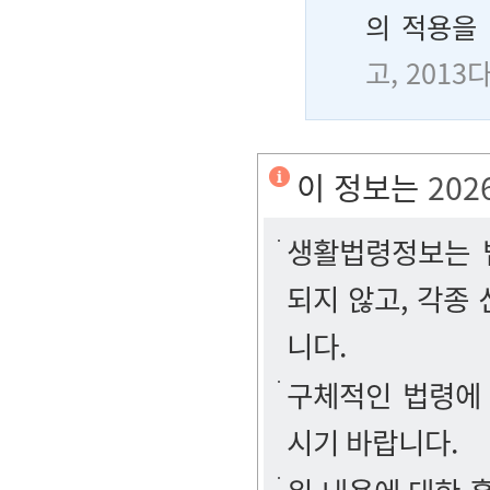
의 적용을
고, 2013
이 정보는
202
생활법령정보는 법
되지 않고, 각종
니다.
구체적인 법령에
시기 바랍니다.