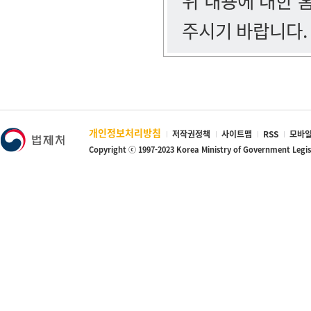
위 내용에 대한
주시기 바랍니다.
개인정보처리방침
저작권정책
사이트맵
RSS
모바일
Copyright ⓒ 1997-2023 Korea Ministry of Government Legi