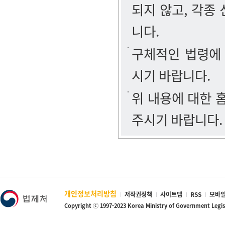
되지 않고, 각종
니다.
구체적인 법령에
시기 바랍니다.
위 내용에 대한
주시기 바랍니다.
개인정보처리방침
저작권정책
사이트맵
RSS
모바일
Copyright ⓒ 1997-2023 Korea Ministry of Government Legi