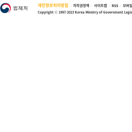
개인정보처리방침
저작권정책
사이트맵
RSS
모바일
Copyright ⓒ 1997-2023 Korea Ministry of Government Legi