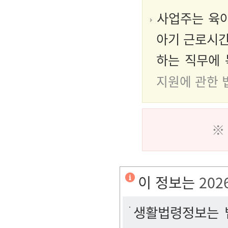
사업주는 육아
아기 근로시간
하는 직무에 
지원에 관한 
※
이 정보는
202
생활법령정보는 법