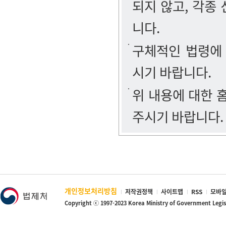
되지 않고, 각종
니다.
구체적인 법령에
시기 바랍니다.
위 내용에 대한
주시기 바랍니다.
개인정보처리방침
저작권정책
사이트맵
RSS
모바일
Copyright ⓒ 1997-2023 Korea Ministry of Government Legi