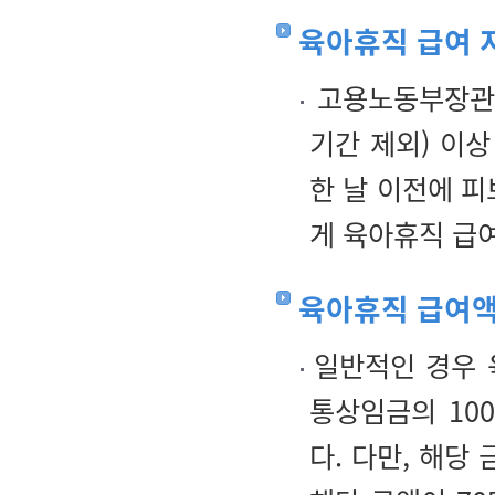
육아휴직 급여 
고용노동부장관은
기간 제외) 이
한 날 이전에 
게 육아휴직 급
육아휴직 급여
일반적인 경우 
통상임금의 10
다. 다만, 해당