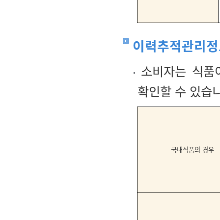
이력추적관리정
소비자는 식품
확인할 수 있습
국내식품의 경우