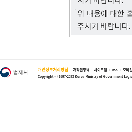
시기 바랍니다.
위 내용에 대한
주시기 바랍니다.
개인정보처리방침
저작권정책
사이트맵
RSS
모바일
Copyright ⓒ 1997-2023 Korea Ministry of Government Legi