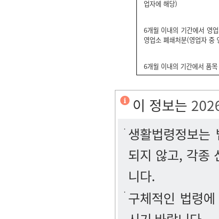
업자에 해당)
6개월 이내의 기간에서 영업
영업소 폐쇄처분(영업자 중 
6개월 이내의 기간에서 품목
이 정보는
202
생활법령정보는 법
되지 않고, 각종
니다.
구체적인 법령에