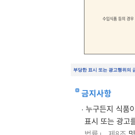
수입식품 등의 경우
부당한 표시 또는 광고행위의 
금지사항
누구든지 식품이
표시 또는 광고를
법률」 제8조