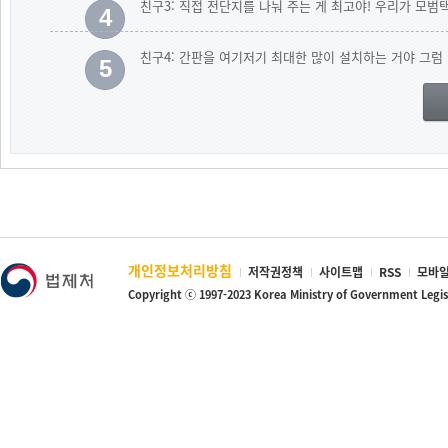
친구3: 직접 전단지를 나눠 주는 게 최고야! 우리가 모
4
친구4: 간판을 여기저기 최대한 많이 설치하는 거야 그럼 
5
개인정보처리방침
저작권정책
사이트맵
RSS
모바일
Copyright ⓒ 1997-2023 Korea Ministry of Government Legi