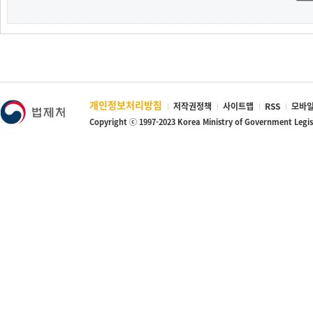
개인정보처리방침
저작권정책
사이트맵
RSS
모바일
Copyright ⓒ 1997-2023 Korea Ministry of Government Legi