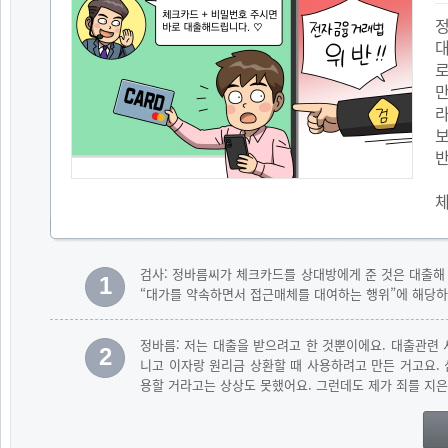
만
검사: 정바름씨가 체크카드를 상대방에게 준 것은 대출해
1
“대가를 약속하면서 접근매체를 대여하는 행위”에 해당하
정바름: 저는 대출을 받으려고 한 것뿐이에요. 대출관련
2
니고 이자랑 원리금 상환할 때 사용하려고 만든 거고요.
용할 거라고는 상상도 못했어요. 그런데도 제가 죄를 지은