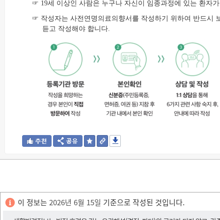
☞ 19세 이상인 사람은 누구나 자신이 임종과정에 있는 환자
☞ 작성자는 사전연명의료의향서를 작성하기 위하여 반드시 
듣고 작성해야 합니다.
이 정보는
2026년 6월 15일
기준으로 작성된 것입니다.