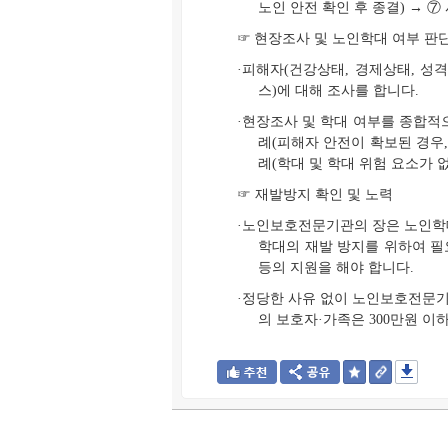
노인 안전 확인 후 종결) → 
☞
현장조사 및 노인학대 여부 판
·피해자(건강상태, 경제상태, 성
스)에 대해 조사를 합니다.
·현장조사 및 학대 여부를 종합적
례(피해자 안전이 확보된 경우,
례(학대 및 학대 위험 요소가 
☞ 재발방지 확인 및 노력
·노인보호전문기관의 장은 노인학대
학대의 재발 방지를 위하여 필
등의 지원을 해야 합니다.
·정당한 사유 없이 노인보호전문기
의 보호자·가족은 300만원 이