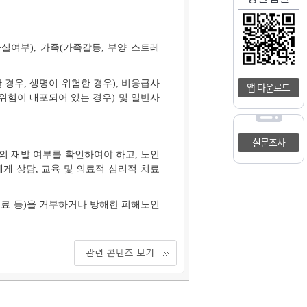
실여부), 가족(가족갈등, 부양 스트레
경우, 생명이 위험한 경우), 비응급사
앱 다운로드
위험이 내포되어 있는 경우) 및 일반사
설문조사
의 재발 여부를 확인하여야 하고, 노인
게 상담, 교육 및 의료적·심리적 치료
치료 등)을 거부하거나 방해한 피해노인