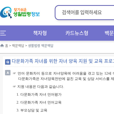
책자형
카드뉴스형
백문
홈
>
백문백답
>
생활법령 백문백답
다문화가족 자녀를 위한 자녀 양육 지원 및 교육 프
☞ 언어·문화차이 등으로 자녀양육에 어려움을 겪고 있는 12세 
다문화가족은 자녀양육전반에 걸친 교육 및 상담 서비스를 제
☞ 지원 내용은 다음과 같습니다.
1. 다문화가족 자녀 언어평가
2. 다문화가족 자녀 언어교육
3. 부모상담 및 교육