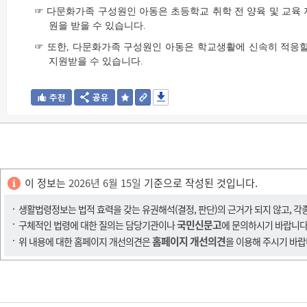
☞ 다문화가족 구성원인 아동은 초등학교 취학 전 양육 및 교육 
원을 받을 수 있습니다.
☞ 또한, 다문화가족 구성원인 아동은 학교생활에 신속히 적응할 
지원받을 수 있습니다.
이 정보는
2026년 6월 15일
기준으로 작성된 것입니다.
생활법령정보는 법적 효력을 갖는 유권해석(결정, 판단)의 근거가 되지 않고, 각
국민신문고
구체적인 법령에 대한 질의는 담당기관이나
에 문의하시기 바랍니다
홈페이지 개선의견
위 내용에 대한 홈페이지 개선의견은
을 이용해 주시기 바랍