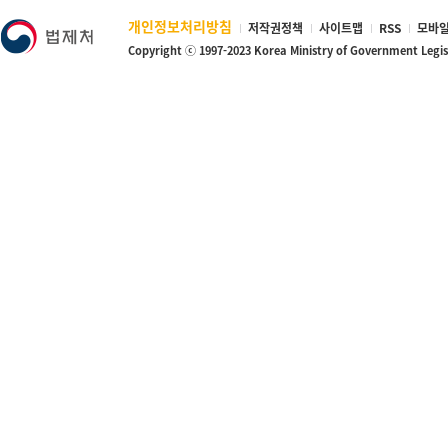
개인정보처리방침
저작권정책
사이트맵
RSS
모바일
Copyright ⓒ 1997-2023 Korea Ministry of Government Legi