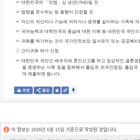
☞ 대한민국의 「민법」상 성년(19세)일 것
☞ 법령을 준수하는 등 품행이 단정할 것
☞ 자신의 자산이나 기능에 의하거나 생계를 같이하는 가족에 의
☞ 국어능력과 대학민국의 풍습에 대한 이해 등 대한민국 국민으
☞ 귀화를 허가하는 것이 국가안전보장·질서유지 또는 공공복리
◇ 간이귀화 허가 신청
☞ 대한민국 국민인 배우자와 혼인신고를 하고 정상적인 결혼생
을 증명하는 서류 등을 첨부해서 출입국·외국인청장, 출입
게 제출하면 됩니다.
이 정보는
2026년 6월 15일
기준으로 작성된 것입니다.