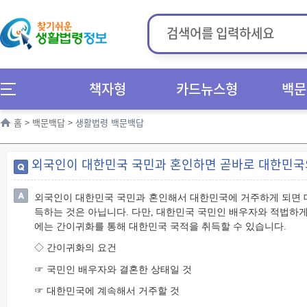
책자형
카드뉴스형
백문
홈
>
백문백답
>
생활법령 백문백답
외국인이 대한민국 국민과 혼인하면 곧바로 대한민국
외국인이 대한민국 국민과 혼인해서 대한민국에 거주하게 되면 
득하는 것은 아닙니다. 다만, 대한민국 국민인 배우자와 적법하게
에는 간이귀화를 통해 대한민국 국적을 취득할 수 있습니다.
◇ 간이귀화의 요건
☞ 국민인 배우자와 결혼한 상태일 것
☞ 대한민국에 계속해서 거주할 것