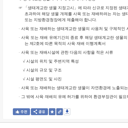
☞ 「생태계교란 생물 지정고시」에 따라 신규로 지정된 생태계
초과하여 해당 생물 개체를 사육 또는 재배하려는 자는 생
또는 지방환경청장에게 제출해야 합니다.
· 사육 또는 재배하는 생태계교란 생물의 사용처 및 구체적인 
· 사육 또는 재배 유예기간의 종료 후 해당 생태계교란 생물의
는 제2호에 따른 목적의 사육·재배 이행계획서
· 사육 또는 재배시설에 관한 다음의 사항을 적은 서류
√ 시설의 위치 및 주변지역 특성
√ 시설의 규모 및 구조
√ 시설 평면도 및 사진
· 사육 또는 재배하는 생태계교란 생물이 자연환경에 노출되는
· 그 밖에 사육·재배의 유예 허가를 위하여 환경부장관이 필