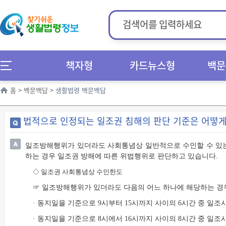
책자형
카드뉴스형
백문
홈
>
백문백답
>
생활법령 백문백답
법적으로 인정되는 일조권 침해의 판단 기준은 어떻게
일조방해행위가 있더라도 사회통념상 일반적으로 수인할 수 있는
하는 경우 일조권 방해에 따른 위법행위로 판단하고 있습니다.
◇
일조권 사회통념상 수인한도
☞ 일조방해행위가 있더라도 다음의 어느 하나에 해당하는 경
· 동지일을 기준으로 9시부터 15시까지 사이의 6시간 중 일
· 동지일을 기준으로 8시에서 16시까지 사이의 8시간 중 일