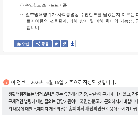
◇
수인한도 초과 판단기준
☞ 일조방해행위가 사회통념상 수인한도를 넘었는지 여부는 피해
토지이용의 선후관계, 가해 방지 및 피해 회피의 가능성, 
합니다.
이 정보는
2026년 6월 15일
기준으로 작성된 것입니다.
생활법령정보는 법적 효력을 갖는 유권해석(결정, 판단)의 근거가 되지 않고, 각
국민신문고
구체적인 법령에 대한 질의는 담당기관이나
에 문의하시기 바랍니다
홈페이지 개선의견
위 내용에 대한 홈페이지 개선의견은
을 이용해 주시기 바랍