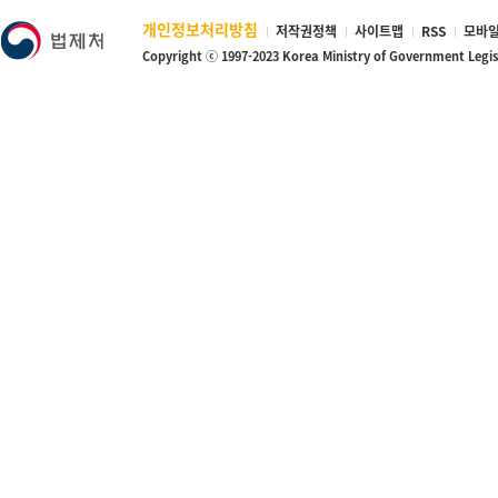
개인정보처리방침
저작권정책
사이트맵
RSS
모바일
Copyright ⓒ 1997-2023 Korea Ministry of Government Legi