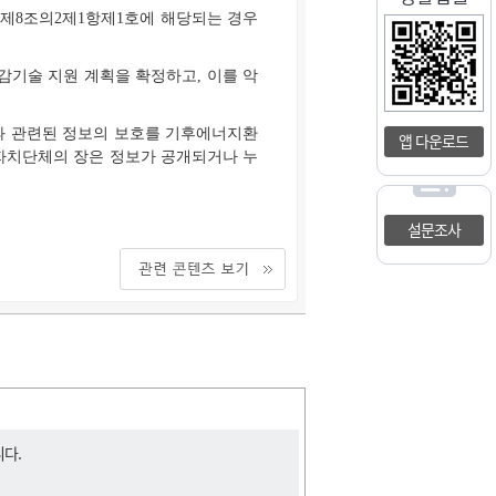
제8조의2제1항제1호에 해당되는 경우
기술 지원 계획을 확정하고, 이를 악
과 관련된 정보의 보호를 기후에너지환
앱 다운로드
자치단체의 장은 정보가 공개되거나 누
설문조사
니다.