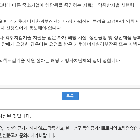
제1항에 따른 중소기업에 해당됨을 증명하는 자료(「악취방지법 시행령」 
청을 받은 기후에너지환경부장관은 대상 사업장의 특성을 고려하여 악취저감
까지 신청인에게 통보해야 합니다.
나 악취저감기술 지원을 받은 자가 해당 시설, 생산공정 및 생산제품 등
 장에게 요청한 경우에는 요청을 받은 기후에너지환경부장관 또는 지방
 악취저감기술 지원 절차는 해당 지방자치단체의 장이 정합니다.
목록
작성된 것입니다.
 판단)의 근거가 되지 않고, 각종 신고, 불복 청구 등의 증거자료로서의 효력은 없습
민신문고
에 문의하시기 바랍니다.