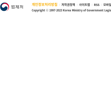
개인정보처리방침
저작권정책
사이트맵
RSS
모바일
Copyright ⓒ 1997-2023 Korea Ministry of Government Legi