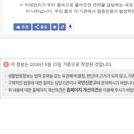
☞ 미세먼지가 우리 몸속으로 들어오면 면역을 담당하는 세포가
이 나타납니다. 우리 몸의 각 기관에서 염증반응이 발생하면
이 정보는
2026년 6월 15일
기준으로 작성된 것입니다.
생활법령정보는 법적 효력을 갖는 유권해석(결정, 판단)의 근거가 되지 않고, 각
국민신문고
구체적인 법령에 대한 질의는 담당기관이나
에 문의하시기 바랍니다
홈페이지 개선의견
위 내용에 대한 홈페이지 개선의견은
을 이용해 주시기 바랍