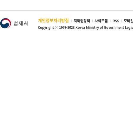
개인정보처리방침
저작권정책
사이트맵
RSS
모바일
Copyright ⓒ 1997-2023 Korea Ministry of Government Legi