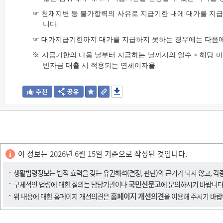
☞ 천재지변 등 불가항력의 사유로 지급기한 내에 대가를 지급
니다.
☞ 대가지급기한까지 대가를 지급하지 못하는 경우에는 다음에
※ 지급기한의 다음 날부터 지급하는 날까지의 일수 × 해당 
반자금 대출 시 적용되는 연체이자율
이 정보는
2026년 6월 15일
기준으로 작성된 것입니다.
생활법령정보는 법적 효력을 갖는 유권해석(결정, 판단)의 근거가 되지 않고, 각
국민신문고
구체적인 법령에 대한 질의는 담당기관이나
에 문의하시기 바랍니다
홈페이지 개선의견
위 내용에 대한 홈페이지 개선의견은
을 이용해 주시기 바랍