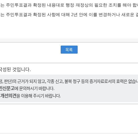
는 주민투표결과 확정된 내용대로 행정·재정상의 필요한 조치를 해야 합
는 주민투표결과 확정된 사항에 대해 2년 안에 이를 변경하거나 새로운 결
목록
작성된 것입니다.
 판단)의 근거가 되지 않고, 각종 신고, 불복 청구 등의 증거자료로서의 효력은 없습
민신문고
에 문의하시기 바랍니다.
 개선의견
을 이용해 주시기 바랍니다.