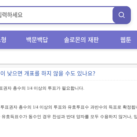
스형
백문백답
솔로몬의 재판
웹툰
 낮으면 개표를 하지 않을 수도 있나요?
권자 총수의 1/4 이상의 투표가 필요합니다.
투표권자 총수의 1/4 이상의 투표와 유효투표수 과반수의 득표로 확정됩
 유효득표수가 동수인 경우 찬성과 반대 양자를 모두 수용하지 않거나, 