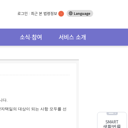
로그인
최근 본 법령정보
Language
-
소식∙참여
서비스 소개
니다.
양자택일의 대상이 되는 사항 모두를 선
SMART
생활법률