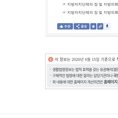
☞ 지방자치단체의 장 및 지방의회
☞ 지방자치단체의 장 및 지방의회
이 정보는
2026년 6월 15일
기준으로 
생활법령정보는 법적 효력을 갖는 유권해석(결정,
국
구체적인 법령에 대한 질의는 담당기관이나
홈페이지
위 내용에 대한 홈페이지 개선의견은