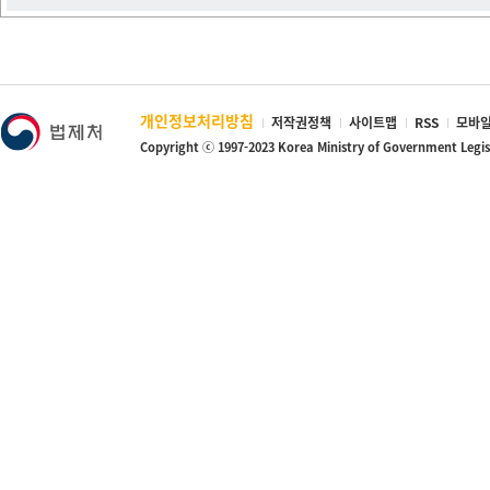
개인정보처리방침
저작권정책
사이트맵
RSS
모바일
Copyright ⓒ 1997-2023 Korea Ministry of Government Legi