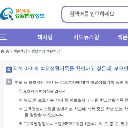
책자형
카드뉴스형
백문
홈
>
백문백답
>
생활법령 백문백답
저희 아이의 학교생활기록을 확인하고 싶은데, 부모인
부모 등 보호자는 자녀 등 피보호자에 대한 학교생활기록 등의 
◇
보호자의 학생정보 열람권
☞ 부모 등 보호자는 자녀 등 피보호자에 대한 학교생활기록 
☞ 교육정보시스템을 활용하는 학교에 재학 중인 학생 또는 
를 열람할 수 있습니다.
※ “교육행정정보시스템(NEIS)”이란 1만여개의 초·중·고·특