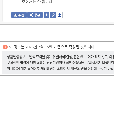
주어서는 안 됩니다.
이 정보는
2026년 7월 15일
기준으로 작성된 것입니다.
생활법령정보는 법적 효력을 갖는 유권해석(결정, 판단)의 근거가 되지 않고, 각
국민신문고
구체적인 법령에 대한 질의는 담당기관이나
에 문의하시기 바랍니다
홈페이지 개선의견
위 내용에 대한 홈페이지 개선의견은
을 이용해 주시기 바랍