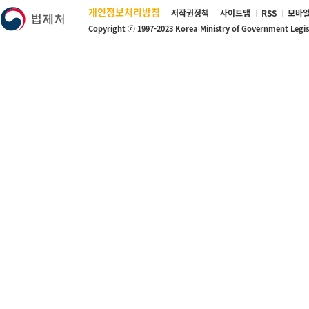
개인정보처리방침
저작권정책
사이트맵
RSS
모바일
Copyright ⓒ 1997-2023 Korea Ministry of Government Legi