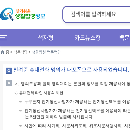
책자형
카드뉴스형
백문
홈
>
백문백답
>
생활법령 백문백답
빌려준 휴대전화 명의가 대포폰으로 사용되었습니다.
네, 명의도용과 달리 명의대여는 본인의 정보를 직접 제공하여 
◇
휴대전화 타인 사용의 제한
☞ 누구든지 전기통신사업자가 제공하는 전기통신역무를 이용하
☞ 전기통신사업자가 제공하는 전기통신역무를 이용하여 타인의
는 5천만원 이하의 벌금에 처해집니다.
☞ 사안에 따라 사기죄, 사문서위조죄, 위조사문서행사죄, 사