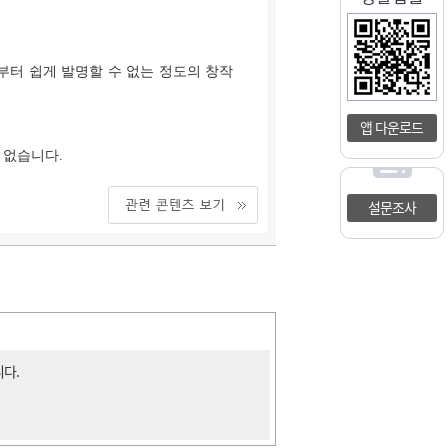
터 쉽게 발명할 수 없는 정도의 창작
앱 다운로드
 없습니다.
설문조사
니다.