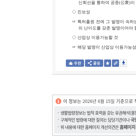
신회선을 통하여 공중(公衆)이
◇ 진보성
☞ 특허출원 전에 그 발명이 속
의 난이도를 갖춘 발명이어야 
◇ 산업상 이용가능할 것
☞ 해당 발명이 산업상 이용가능성
이 정보는
2026년 6월 15일
기준으로 
생활법령정보는 법적 효력을 갖는 유권해석(결정,
국
구체적인 법령에 대한 질의는 담당기관이나
홈페이지
위 내용에 대한 홈페이지 개선의견은