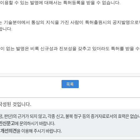
 이용할 수 있는 발명에 대해서는 특허등록을 받을 수 없습니다.
하는 기술분야에서 통상의 지식을 가진 사람이 특허출원시의 공지발명으로부
합니다.
이 없는 발명은 비록 신규성과 진보성을 갖추고 있더라도 특허를 받을 수
목록
작성된 것입니다.
 판단)의 근거가 되지 않고, 각종 신고, 불복 청구 등의 증거자료로서의 효력은 없습
민신문고
에 문의하시기 바랍니다.
 개선의견
을 이용해 주시기 바랍니다.