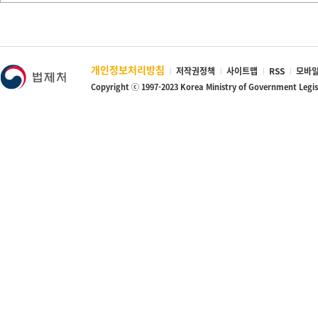
개인정보처리방침
저작권정책
사이트맵
RSS
모바일
Copyright ⓒ 1997-2023 Korea Ministry of Government Legi