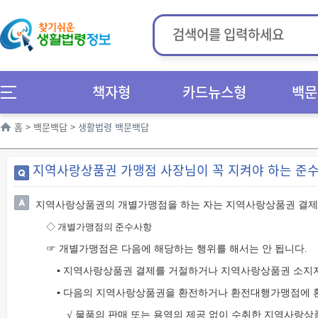
책자형
카드뉴스형
백문
홈
>
백문백답
>
생활법령 백문백답
지역사랑상품권 가맹점 사장님이 꼭 지켜야 하는 준
지역사랑상품권의 개별가맹점을 하는 자는 지역사랑상품권 결제를
◇
개별가맹점의 준수사항
☞ 개별가맹점은 다음에 해당하는 행위를 해서는 안 됩니다.
▪ 지역사랑상품권 결제를 거절하거나 지역사랑상품권 소지
▪ 다음의 지역사랑상품권을 환전하거나 환전대행가맹점에 
√ 물품의 판매 또는 용역의 제공 없이 수취한 지역사랑상