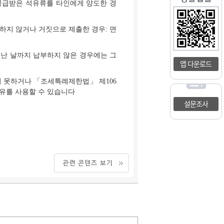
공급받은 석유류를 타인에게 양도한 경
하지 않거나 거짓으로 제출한 경우: 면
지난 날까지 납부하지 않은 경우에는 그
앱 다운로드
지 못하거나 「조세특례제한법」 제106
세유를 사용할 수 있습니다
설문조사