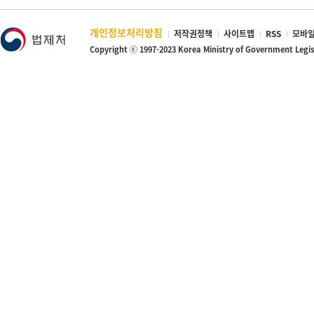
개인정보처리방침
저작권정책
사이트맵
RSS
모바일
Copyright ⓒ 1997-2023 Korea Ministry of Government Legi