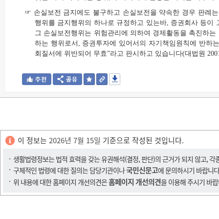
☞ 손실보전 금지에도 불구하고 손실보전을 약속한 경우 판례는 
행위를 금지행위의 하나로 규정하고 있는바, 증권회사 등이
그 손실보전행위는 위험관리에 의하여 경제활동을 촉진하는 
하는 행위로서, 증권투자에 있어서의 자기책임원칙에 반하는 
회질서에 위반되어 무효”라고 판시하고 있습니다(대법원 2001.4.2
이 정보는
2026년 7월 15일
기준으로 작성된 것입니다.
생활법령정보는 법적 효력을 갖는 유권해석(결정, 판단)의 근거가 되지 않고, 각
국민신문고
구체적인 법령에 대한 질의는 담당기관이나
에 문의하시기 바랍니다
홈페이지 개선의견
위 내용에 대한 홈페이지 개선의견은
을 이용해 주시기 바랍