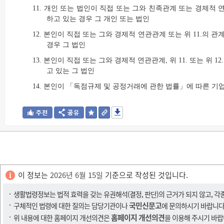
11. 개인 또는 법인이 직접 또는 그와 친족관계 또는 경제
하고 있는 경우 그 개인 또는 법인
12. 본인이 직접 또는 그와 경제적 연관관계 또는 위 11.의
경우 그 법인
13. 본인이 직접 또는 그와 경제적 연관관계, 위 11. 또는 
고 있는 그 법인
14. 본인이 「독점규제 및 공정거래에 관한 법률」에 따른 기
이 정보는
2026년 6월 15일
기준으로 작성된 것입니다.
생활법령정보는 법적 효력을 갖는 유권해석(결정, 판단)의 근거가 되지 않고, 각
국민신문고
구체적인 법령에 대한 질의는 담당기관이나
에 문의하시기 바랍니다
홈페이지 개선의견
위 내용에 대한 홈페이지 개선의견은
을 이용해 주시기 바랍