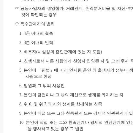
☞ 공동사업자의 경영참가, 거래관계, 손익분배비율 및 자산·부
것이 확인되는 경우
◇ 특수관계자의 범위
1. 4촌 이내의 혈족
2. 3촌 이내의 인척
3. 배우자(사실상의 혼인관계에 있는 자 포함)
4. 친생자로서 다른 사람에게 친양자 입양된 자 및 그 배우자
5. 본인이 「민법」에 따라 인지한 혼인 외 출생자의 생부나
사람으로 한정
6. 임원과 그 밖의 사용인
7. 본인의 금전이나 그 밖의 재산으로 생계를 유지하는 자
8. 위 6. 및 위 7.의 자와 생계를 함께하는 친족
9. 본인이 직접 또는 그와 친족관계 또는 경제적 연관관계에 
10. 본인이 직접 또는 그와 친족관계나 경제적 연관관계에 있는
을 행사하고 있는 경우 그 법인