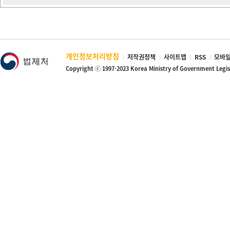
개인정보처리방침
저작권정책
사이트맵
RSS
모바일
Copyright ⓒ 1997-2023 Korea Ministry of Government Legi