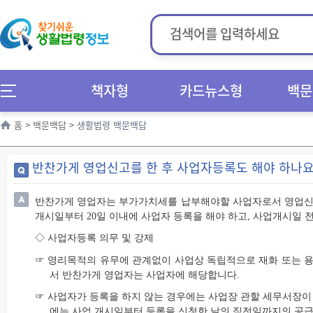
책자형
카드뉴스형
백문
홈
>
백문백답
>
생활법령 백문백답
반찬가게 영업신고를 한 후 사업자등록도 해야 하나요
반찬가게 영업자는 부가가치세를 납부해야할 사업자로서 영업신고
개시일부터 20일 이내에 사업자 등록을 해야 하고, 사업개시일 
◇ 사업자등록 의무 및 강제
☞ 영리목적의 유무에 관계없이 사업상 독립적으로 재화 또는 용
서 반찬가게 영업자는 사업자에 해당합니다.
☞ 사업자가 등록을 하지 않는 경우에는 사업장 관할 세무서장이
에는 사업 개시일부터 등록을 신청한 날의 직전일까지의 공급