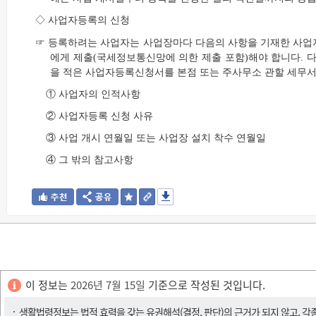
◇ 사업자등록의 신청
☞ 등록하려는 사업자는 사업장마다 다음의 사항을 기재한 사업
에게 제출(국세정보통신망에 의한 제출 포함)해야 합니다. 
을 적은 사업자등록신청서를 본점 또는 주사무소 관할 세무서
① 사업자의 인적사항
② 사업자등록 신청 사유
③ 사업 개시 연월일 또는 사업장 설치 착수 연월일
④ 그 밖의 참고사항
이 정보는
2026년 7월 15일
기준으로 작성된 것입니다.
생활법령정보는 법적 효력을 갖는 유권해석(결정, 판단)의 근거가 되지 않고, 각