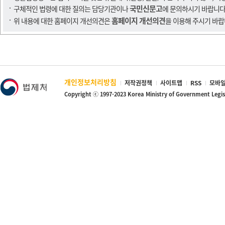
국민신문고
구체적인 법령에 대한 질의는 담당기관이나
에 문의하시기 바랍니다
홈페이지 개선의견
위 내용에 대한 홈페이지 개선의견은
을 이용해 주시기 바랍
개인정보처리방침
저작권정책
사이트맵
RSS
모바일
Copyright ⓒ 1997-2023 Korea Ministry of Government Legi