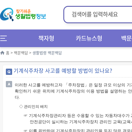
책자형
카드뉴스형
백문
홈
>
백문백답
>
생활법령 백문백답
기계식주차장 사고를 예방할 방법이 있나요?
이러한 사고를 예방하고자 「주차장법」은 일정 규모 이상의 기
확인하기 쉬운 위치에 기계식주차장의 이용 방법을 설명하는 
다.
◇
관리인의 배치
☞ 기계식주차장관리자 등은 수용할 수 있는 자동차대수가 
안전공단이 실시하는 기계식주차장치 관리인 교육(교육시
☞ 이를 위반하여 기계식주차장치 관리인을 두지 않은 경우에