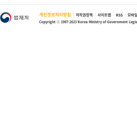
개인정보처리방침
저작권정책
사이트맵
RSS
모바일
Copyright ⓒ 1997-2023 Korea Ministry of Government Legi