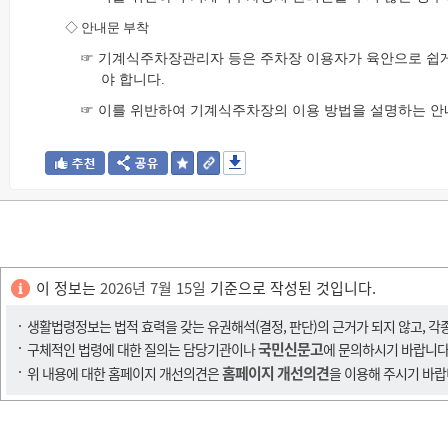
◇
안내문 부착
☞ 기계식주차장관리자 등은 주차장 이용자가 육안으로 쉽게
야 합니다.
☞ 이를 위반하여 기계식주차장의 이용 방법을 설명하는 안
이 정보는
2026년 7월 15일
기준으로 작성된 것입니다.
생활법령정보는 법적 효력을 갖는 유권해석(결정, 판단)의 근거가 되지 않고, 각
국민신문고
구체적인 법령에 대한 질의는 담당기관이나
에 문의하시기 바랍니다
홈페이지 개선의견
위 내용에 대한 홈페이지 개선의견은
을 이용해 주시기 바랍