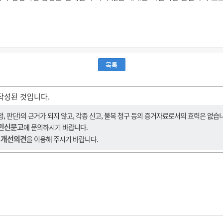
목록
작성된 것입니다.
 판단)의 근거가 되지 않고, 각종 신고, 불복 청구 등의 증거자료로서의 효력은 없습
민신문고
에 문의하시기 바랍니다.
 개선의견
을 이용해 주시기 바랍니다.