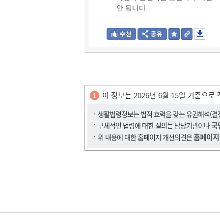
안 됩니다.
이 정보는
2026년 6월 15일
기준으로 
생활법령정보는 법적 효력을 갖는 유권해석(결정,
국
구체적인 법령에 대한 질의는 담당기관이나
홈페이지
위 내용에 대한 홈페이지 개선의견은