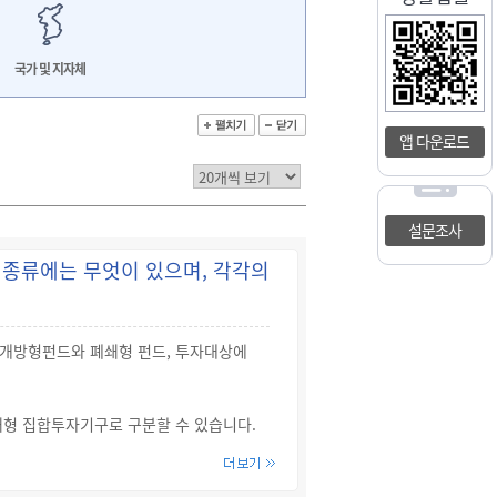
국가 및 지자체
앱 다운로드
설문조사
 종류에는 무엇이 있으며, 각각의
 개방형펀드와 폐쇄형 펀드, 투자대상에
형 집합투자기구로 구분할 수 있습니다.
합투자기구”라 합니다.
일(전문투자자의 투자금만으로 기업성장