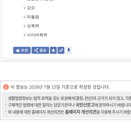
√ 강요
√ 따돌림
√ 성폭력
√ 사이버폭력
이 정보는
2026년 7월 15일
기준으로 작성된 것입니다.
생활법령정보는 법적 효력을 갖는 유권해석(결정, 판단)의 근거가 되지 않고, 각
국민신문고
구체적인 법령에 대한 질의는 담당기관이나
에 문의하시기 바랍니다
홈페이지 개선의견
위 내용에 대한 홈페이지 개선의견은
을 이용해 주시기 바랍