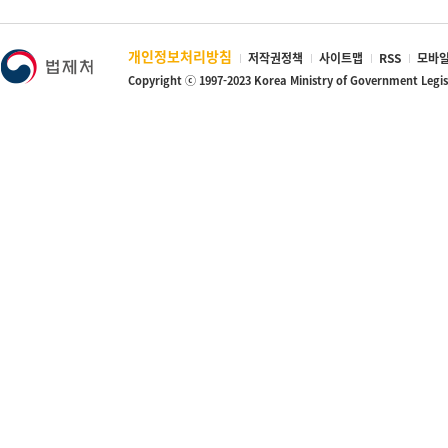
개인정보처리방침
저작권정책
사이트맵
RSS
모바일
Copyright ⓒ 1997-2023 Korea Ministry of Government Legi