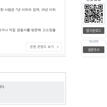
 사람은 7년 이하의 징역, 10년 이하
앱 다운로드
 하거나 직접 경찰서를 방문해 고소장을
설문조사
니다.