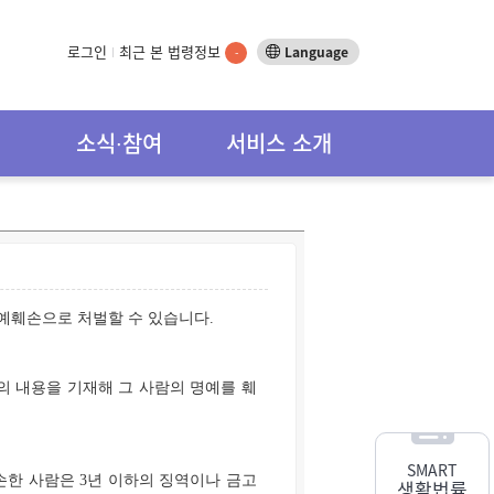
로그인
최근 본 법령정보
Language
-
소식∙참여
서비스 소개
명예훼손으로 처벌할 수 있습니다.
의 내용을 기재해 그 사람의 명예를 훼
SMART
손한 사람은 3년 이하의 징역이나 금고
생활법률