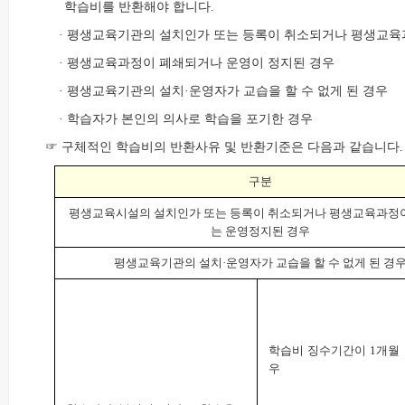
학습비를 반환해야 합니다.
· 평생교육기관의 설치인가 또는 등록이 취소되거나 평생교육
· 평생교육과정이 폐쇄되거나 운영이 정지된 경우
· 평생교육기관의 설치·운영자가 교습을 할 수 없게 된 경우
· 학습자가 본인의 의사로 학습을 포기한 경우
☞ 구체적인 학습비의 반환사유 및 반환기준은 다음과 같습니다.
구분
평생교육시설의 설치인가 또는 등록이 취소되거나 평생교육과정이
는 운영정지된 경우
평생교육기관의 설치·운영자가 교습을 할 수 없게 된 경
학습비 징수기간이 1개월
우