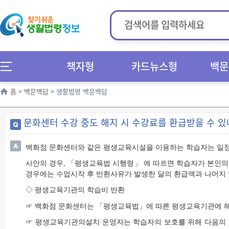
책자형
카드뉴스형
백문
홈
>
백문백답
>
생활법령 백문백답
문화센터 수강 중도 해지 시 수강료를 환급받을 수 있
백화점 문화센터와 같은 평생교육시설을 이용하는 학습자는 일정
사안의 경우, 「평생교육법 시행령」 에 따르면 학습자가 본인의
경우에는 수업시작 후 반환사유가 발생한 달의 환급액과 나머지 
◇ 평생교육기관의 학습비 반환
☞ 백화점 문화센터는 「평생교육법」에 따른 평생교육기관에 
☞ 평생교육기관의설치·운영자는 학습자의 보호를 위해 다음의 