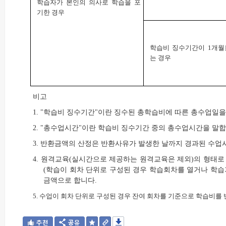
학습자가 본인의 의사로 학습을 포
기한 경우
학습비 징수기간이 1개월
는 경우
비고
1. "학습비 징수기간"이란 징수된 총학습비에 따른 총수업일을
2. "총수업시간"이란 학습비 징수기간 중의 총수업시간을 말합
3. 반환금액의 산정은 반환사유가 발생한 날까지 경과된 수업
4. 원격교육(실시간으로 제공하는 원격교육은 제외)의 형태로
(학습이 회차 단위로 구성된 경우 학습회차를 열거나 학습
금액으로 합니다.
5. 수업이 회차 단위로 구성된 경우 잔여 회차를 기준으로 학습비를