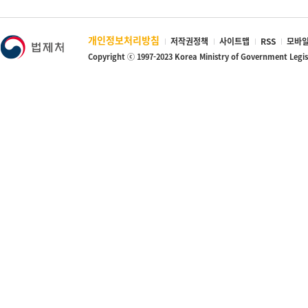
개인정보처리방침
저작권정책
사이트맵
RSS
모바일
Copyright ⓒ 1997-2023 Korea Ministry of Government Legi