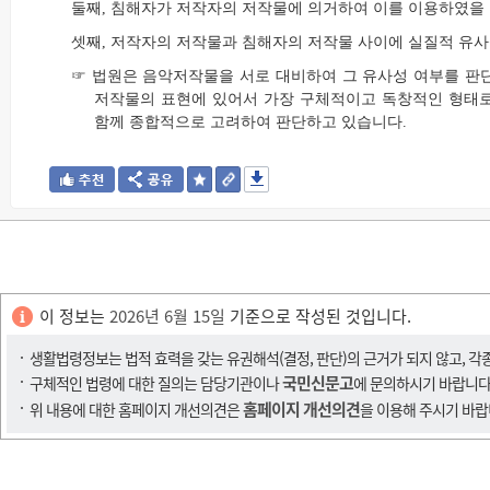
둘째, 침해자가 저작자의 저작물에 의거하여 이를 이용하였을
셋째, 저작자의 저작물과 침해자의 저작물 사이에 실질적 유사
☞ 법원은 음악저작물을 서로 대비하여 그 유사성 여부를 판
저작물의 표현에 있어서 가장 구체적이고 독창적인 형태로 
함께 종합적으로 고려하여 판단하고 있습니다.
이 정보는
2026년 6월 15일
기준으로 작성된 것입니다.
생활법령정보는 법적 효력을 갖는 유권해석(결정, 판단)의 근거가 되지 않고, 각
국민신문고
구체적인 법령에 대한 질의는 담당기관이나
에 문의하시기 바랍니다
홈페이지 개선의견
위 내용에 대한 홈페이지 개선의견은
을 이용해 주시기 바랍