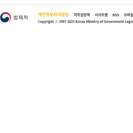
개인정보처리방침
저작권정책
사이트맵
RSS
모바일
Copyright ⓒ 1997-2023 Korea Ministry of Government Legi