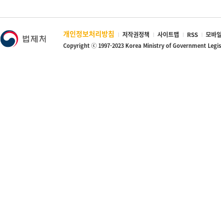
개인정보처리방침
저작권정책
사이트맵
RSS
모바일
Copyright ⓒ 1997-2023 Korea Ministry of Government Legi