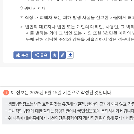
◇
위반 시 제재
☞ 직장 내 피해자 또는 피해 발생 사실을 신고한 사람에게 해
☞ 법인의 대표자나 법인 또는 개인의 대리인, 사용인, 그 밖
자를 벌하는 외에 그 법인 또는 개인 또한 3천만원 이하의
무에 관해 상당한 주의와 감독을 게을리하지 않은 경우에는
이 정보는
2026년 6월 15일
기준으로 작성된 것입니다.
생활법령정보는 법적 효력을 갖는 유권해석(결정, 판단)의 근거가 되지 않고, 각
국민신문고
구체적인 법령에 대한 질의는 담당기관이나
에 문의하시기 바랍니다
홈페이지 개선의견
위 내용에 대한 홈페이지 개선의견은
을 이용해 주시기 바랍