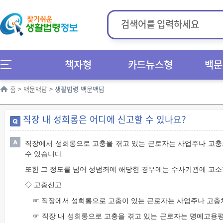
책자형
카드뉴스형
백문
홈
>
백문백답
>
생활법령 백문백답
직장 내 성희롱은 어디에 신고할 수 있나요?
직장에서 성희롱으로 고충을 겪고 있는 근로자는 사업주나 고
수 있습니다.
또한 그 정도를 넘어 성범죄에 해당한 경우에는 수사기관에 고소
◇ 고충신고
☞ 직장에서 성희롱으로 고충이 있는 근로자는 사업주나 고충
☞ 직장 내 성희롱으로 고충을 겪고 있는 근로자는 명예고용평