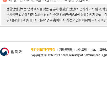
생활법령정보는 법적 효력을 갖는 유권해석(결정, 판단)의 근거가 되지 않고, 각
국민신문고
구체적인 법령에 대한 질의는 담당기관이나
에 문의하시기 바랍니다
홈페이지 개선의견
위 내용에 대한 홈페이지 개선의견은
을 이용해 주시기 바랍
개인정보처리방침
저작권정책
사이트맵
RSS
모바일
Copyright ⓒ 1997-2023 Korea Ministry of Government Legi