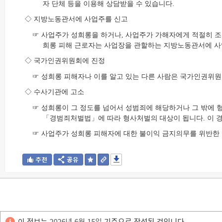
자 단체 등을 이용해 상담받을 수 있습니다.
◇ 지방노동관서에 사업주를 신고
☞ 사업주가 성희롱을 하거나, 사업주가 가해자에게 적절히 조
희롱 피해 근로자는 사업장을 관할하는 지방노동관서에 사
◇ 국가인권위원회에 진정
☞ 성희롱 피해자나 이를 알고 있는 다른 사람은 국가인권위원
◇ 수사기관에 고소
☞ 성희롱이 그 정도를 넘어서 성범죄에 해당하거나 그 밖에 
「경범죄처벌법」에 따라 형사처벌의 대상이 됩니다. 이 경
☞ 사업주가 성희롱 피해자에 대한 불이익 금지의무를 위반한
이 정보는
2026년 6월 15일
기준으로 작성된 것입니다.