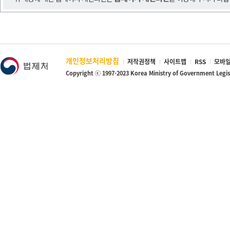
개인정보처리방침
저작권정책
사이트맵
RSS
모바일
Copyright ⓒ 1997-2023 Korea Ministry of Government Legi