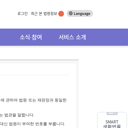
로그인
최근 본 법령정보
Language
-
소식∙참여
서비스 소개
일에 관하여 법원 또는 재판장과 동일한
는 법관을 말합니다.
SMART
대신 법원이 부여한 번호를 부릅니다.
생활법률