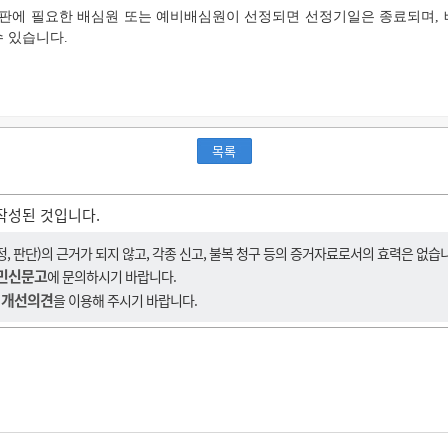
판에 필요한 배심원 또는 예비배심원이 선정되면 선정기일은 종료되며,
 있습니다.
목록
작성된 것입니다.
 판단)의 근거가 되지 않고, 각종 신고, 불복 청구 등의 증거자료로서의 효력은 없습
민신문고
에 문의하시기 바랍니다.
 개선의견
을 이용해 주시기 바랍니다.